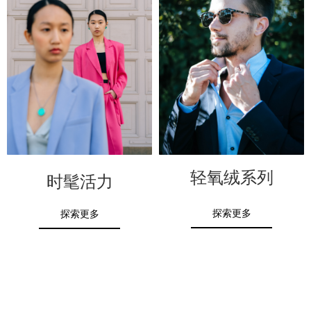
轻氧绒系列
时髦活力
探索更多
探索更多