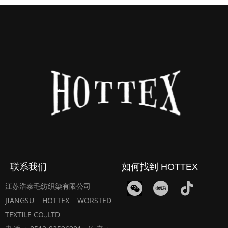
联系我们
如何找到 HOTTEX
江苏浩泰毛纺织染有限公司
JIANGSU HOTTEX WORSTED
TEXTILE CO.,LTD