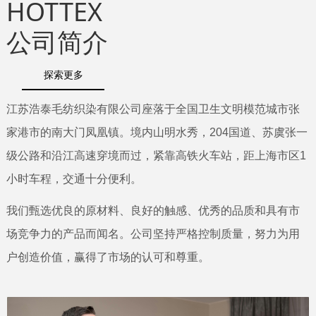
HOTTEX
公司简介
探索更多
江苏浩泰毛纺织染有限公司座落于全国卫生文明模范城市张
家港市的南大门凤凰镇。境内山明水秀，204国道、苏虞张一
级公路和沿江高速穿境而过，紧靠高铁火车站，距上海市区1
小时车程，交通十分便利。
我们甄选优良的原材料、良好的触感、优秀的品质和具有市
场竞争力的产品而闻名。公司坚持严格控制质量，努力为用
户创造价值，赢得了市场的认可和尊重。