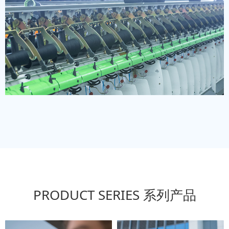
PRODUCT SERIES 系列产品