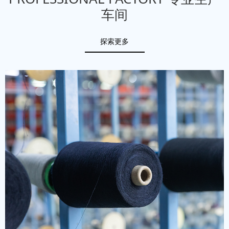
车间
探索更多