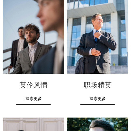
英伦风情
职场精英
探索更多
探索更多